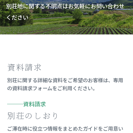
別荘地に関する不明点はお気軽にお問い合わせ
ください
資料請求
別荘に関する詳細な資料をご希望のお客様は、専用
の資料請求フォームをご利用ください。
資料請求
別荘のしおり
ご滞在時に役立つ情報をまとめたガイドをご用意い