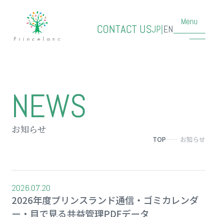
Menu
CONTACT US
JP
|
EN
NEWS
お知らせ
TOP
お知らせ
2026.07.20
2026年度プリンスランド通信・ゴミカレンダ
ー・目で見る共益管理PDFデータ