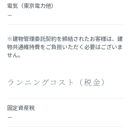
電気（東京電力他）
－
※建物管理委託契約を締結されたお客様は、建
物共通維持費をご負担いただく必要はございま
せん。
ランニングコスト（税金）
固定資産税
－