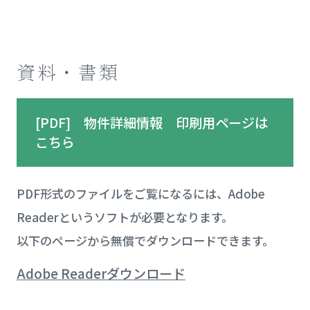
資料・書類
[PDF] 物件詳細情報 印刷用ページは
こちら
PDF形式のファイルをご覧になるには、Adobe
Readerというソフトが必要となります。
以下のページから無償でダウンロードできます。
Adobe Readerダウンロード