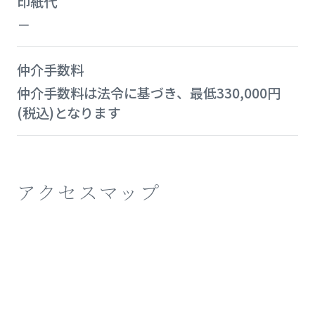
印紙代
－
仲介手数料
仲介手数料は法令に基づき、最低330,000円
(税込)となります
アクセスマップ