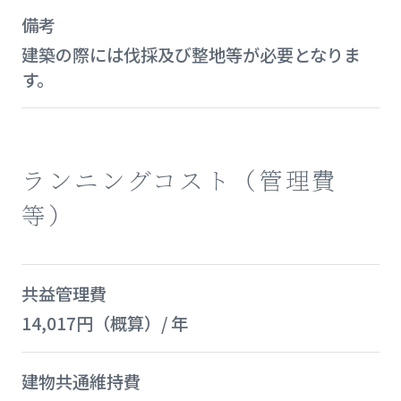
備考
建築の際には伐採及び整地等が必要となりま
す。
ランニングコスト（管理費
等）
共益管理費
14,017円（概算）/ 年
建物共通維持費