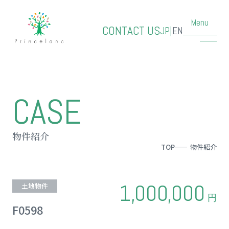
Menu
CONTACT US
JP
|
EN
CASE
物件紹介
TOP
物件紹介
1,000,000
土地物件
円
F0598