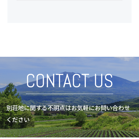
CONTACT US
別荘地に関する不明点はお気軽にお問い合わせ
ください