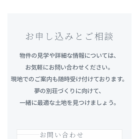
お申し込みとご相談
物件の見学や詳細な情報については、
お気軽にお問い合わせください。
現地でのご案内も随時受け付けております。
夢の別荘づくりに向けて、
一緒に最適な土地を見つけましょう。
お問い合わせ