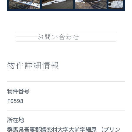
お問い合わせ
物件詳細情報
物件番号
F0598
所在地
群馬県吾妻郡嬬恋村大字大前字細原 （プリン