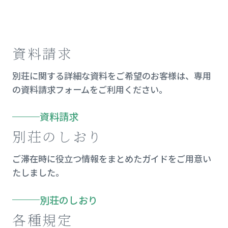
資料請求
別荘に関する詳細な資料をご希望のお客様は、専用
の資料請求フォームをご利用ください。
資料請求
別荘のしおり
ご滞在時に役立つ情報をまとめたガイドをご用意い
たしました。
別荘のしおり
各種規定