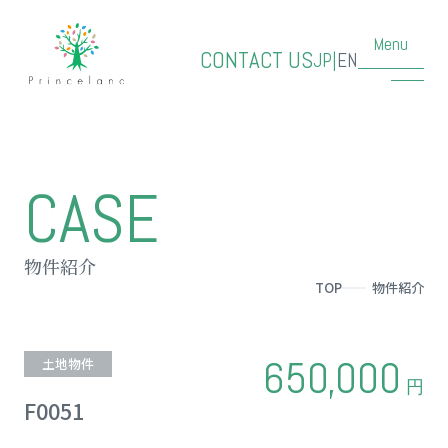
Menu
CONTACT US
JP
|
EN
CASE
物件紹介
TOP
物件紹介
650,000
土地物件
円
F0051