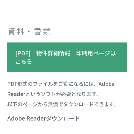
資料・書類
[PDF] 物件詳細情報 印刷用ページは
こちら
PDF形式のファイルをご覧になるには、Adobe
Readerというソフトが必要となります。
以下のページから無償でダウンロードできます。
Adobe Readerダウンロード