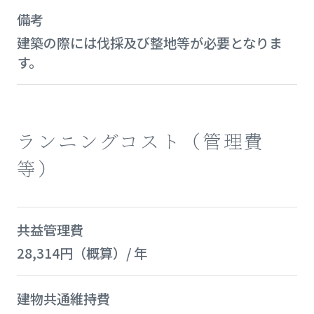
備考
建築の際には伐採及び整地等が必要となりま
す。
ランニングコスト（管理費
等）
共益管理費
28,314円（概算）/ 年
建物共通維持費