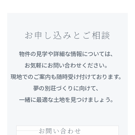
お申し込みとご相談
物件の見学や詳細な情報については、
お気軽にお問い合わせください。
現地でのご案内も随時受け付けております。
夢の別荘づくりに向けて、
一緒に最適な土地を見つけましょう。
お問い合わせ