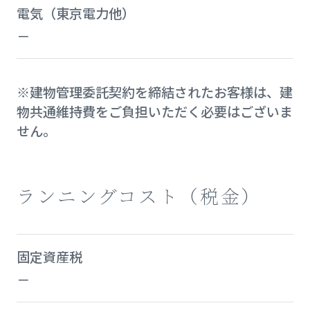
電気（東京電力他）
－
※建物管理委託契約を締結されたお客様は、建
物共通維持費をご負担いただく必要はございま
せん。
ランニングコスト（税金）
固定資産税
－