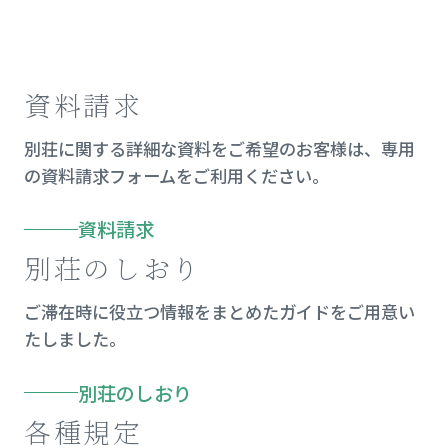
資料請求
別荘に関する詳細な資料をご希望のお客様は、専用
の資料請求フォームをご利用ください。
資料請求
別荘のしおり
ご滞在時に役立つ情報をまとめたガイドをご用意い
たしました。
別荘のしおり
各種規定