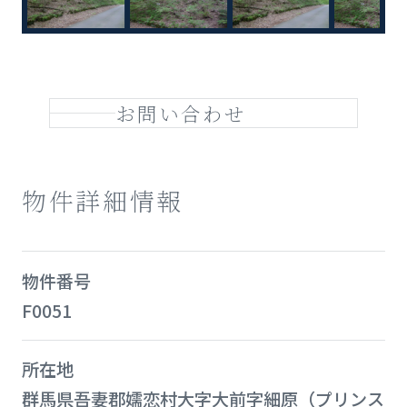
お問い合わせ
物件詳細情報
物件番号
F0051
所在地
群馬県吾妻郡嬬恋村大字大前字細原（プリンス