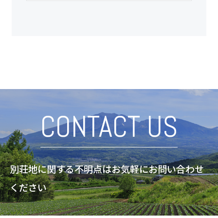
CONTACT US
別荘地に関する不明点はお気軽にお問い合わせ
ください