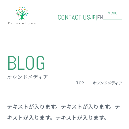
Menu
CONTACT US
JP
|
EN
BLOG
オウンドメディア
TOP
オウンドメディア
テキストが入ります。テキストが入ります。テ
キストが入ります。テキストが入ります。