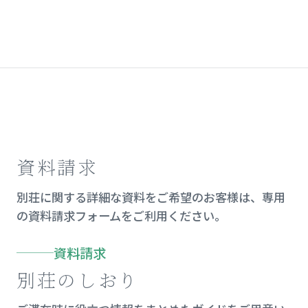
資料請求
別荘に関する詳細な資料をご希望のお客様は、専用
の資料請求フォームをご利用ください。
資料請求
別荘のしおり